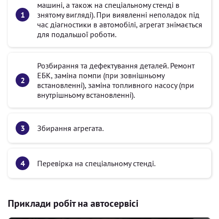
машині, а також на спеціальному стенді в
знятому вигляді). При виявленні неполадок під
час діагностики в автомобілі, агрегат знімається
для подальшої роботи.
Розбирання та дефектування деталей. Ремонт
ЕБК, заміна помпи (при зовнішньому
встановленні), заміна топливного насосу (при
внутрішньому встановленні).
Збирання агрегата.
Перевірка на спеціальному стенді.
Приклади робіт на автосервісі