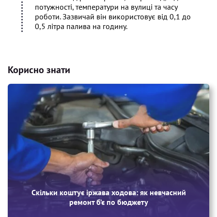
потужності, температури на вулиці та часу
роботи. Зазвичай він використовує від 0,1 до
0,5 літра палива на годину.
Корисно знати
Скільки коштує іржава ходова: як невчасний
ремонт б’є по бюджету