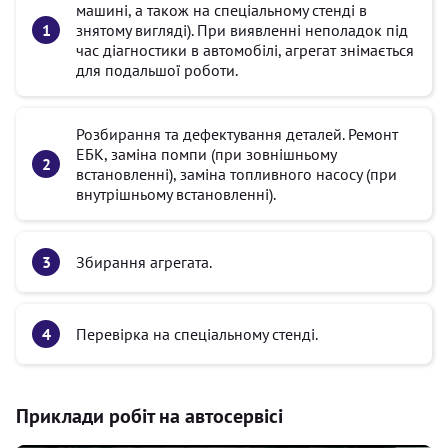
машині, а також на спеціальному стенді в
знятому вигляді). При виявленні неполадок під
час діагностики в автомобілі, агрегат знімається
для подальшої роботи.
Розбирання та дефектування деталей. Ремонт
ЕБК, заміна помпи (при зовнішньому
встановленні), заміна топливного насосу (при
внутрішньому встановленні).
Збирання агрегата.
Перевірка на спеціальному стенді.
Приклади робіт на автосервісі