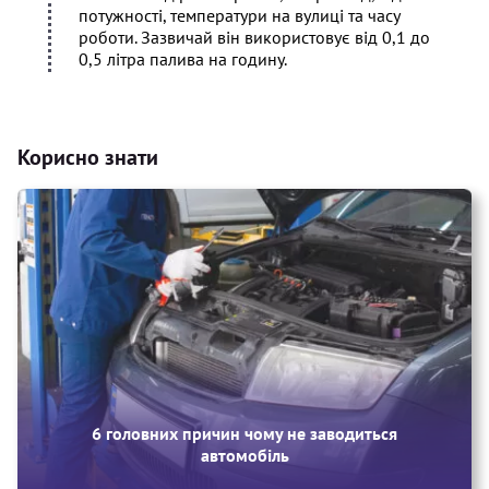
потужності, температури на вулиці та часу
роботи. Зазвичай він використовує від 0,1 до
0,5 літра палива на годину.
Корисно знати
6 головних причин чому не заводиться
автомобіль