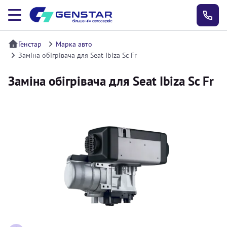
Генстар
Марка авто
Заміна обігрівача для Seat Ibiza Sc Fr
Заміна обігрівача для Seat Ibiza Sc Fr