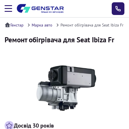
Генстар
Марка авто
Ремонт обігрівача для Seat Ibiza Fr
Ремонт обігрівача для Seat Ibiza Fr
Досвід 30 років