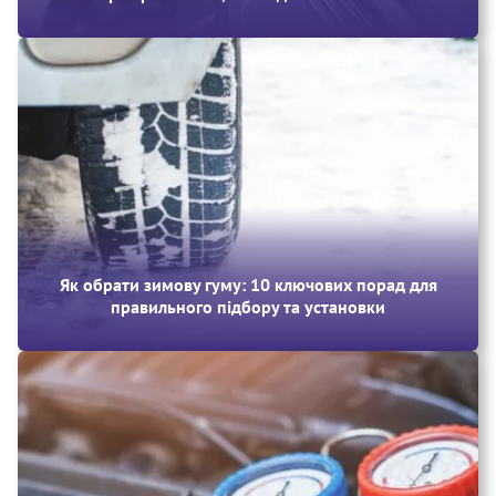
Як обрати зимову гуму: 10 ключових порад для
правильного підбору та установки