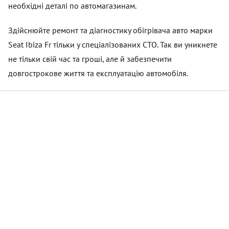
необхідні деталі по автомагазинам.
Здійснюйте ремонт та діагностику обігрівача авто марки
Seat Ibiza Fr тільки у спеціалізованих СТО. Так ви уникнете
не тільки свій час та гроші, але й забезпечити
довгострокове життя та експлуатацію автомобіля.