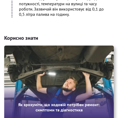
потужності, температури на вулиці та часу
роботи. Зазвичай він використовує від 0,1 до
0,5 літра палива на годину.
Корисно знати
Як зрозуміти, що ходовій потрібен ремонт:
симптоми та діагностика