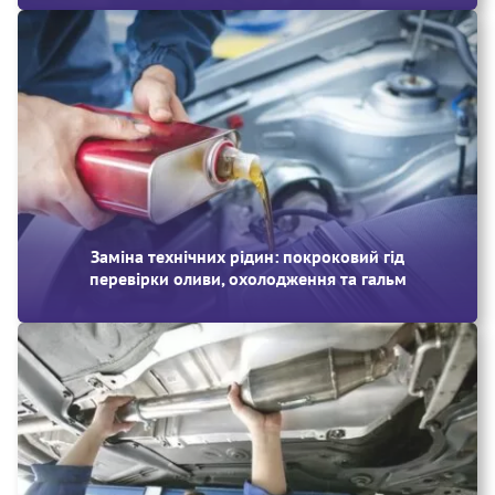
Заміна технічних рідин: покроковий гід
перевірки оливи, охолодження та гальм