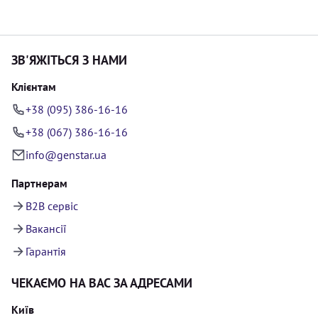
ЗВ'ЯЖІТЬСЯ З НАМИ
Клієнтам
+38 (095) 386-16-16
+38 (067) 386-16-16
info@genstar.ua
Партнерам
B2B сервіс
Вакансії
Гарантія
ЧЕКАЄМО НА ВАС ЗА АДРЕСАМИ
Київ