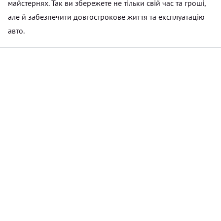
майстернях. Так ви збережете не тільки свій час та гроші,
але й забезпечити довгострокове життя та експлуатацію
авто.