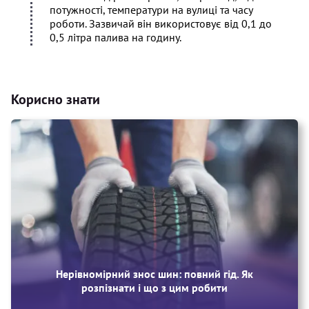
потужності, температури на вулиці та часу
роботи. Зазвичай він використовує від 0,1 до
0,5 літра палива на годину.
Корисно знати
Нерівномірний знос шин: повний гід. Як
розпізнати і що з цим робити