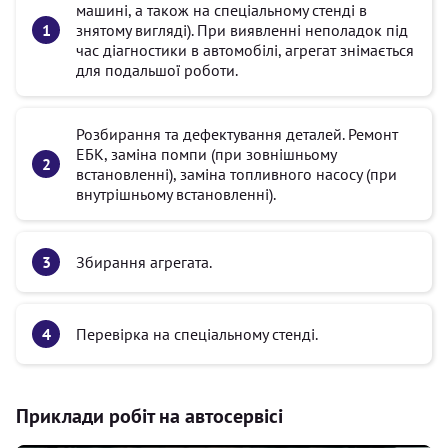
машині, а також на спеціальному стенді в
знятому вигляді). При виявленні неполадок під
час діагностики в автомобілі, агрегат знімається
для подальшої роботи.
Розбирання та дефектування деталей. Ремонт
ЕБК, заміна помпи (при зовнішньому
встановленні), заміна топливного насосу (при
внутрішньому встановленні).
Збирання агрегата.
Перевірка на спеціальному стенді.
Приклади робіт на автосервісі