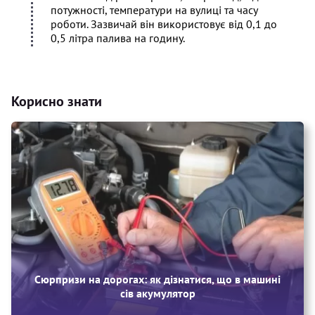
потужності, температури на вулиці та часу
роботи. Зазвичай він використовує від 0,1 до
0,5 літра палива на годину.
Корисно знати
Сюрпризи на дорогах: як дізнатися, що в машині
сів акумулятор