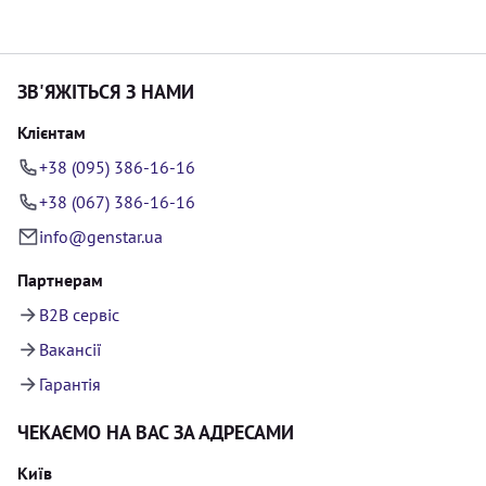
ЗВ'ЯЖІТЬСЯ З НАМИ
Клієнтам
+38 (095) 386-16-16
+38 (067) 386-16-16
info@genstar.ua
Партнерам
B2B сервіс
Вакансії
Гарантія
ЧЕКАЄМО НА ВАС ЗА АДРЕСАМИ
Київ