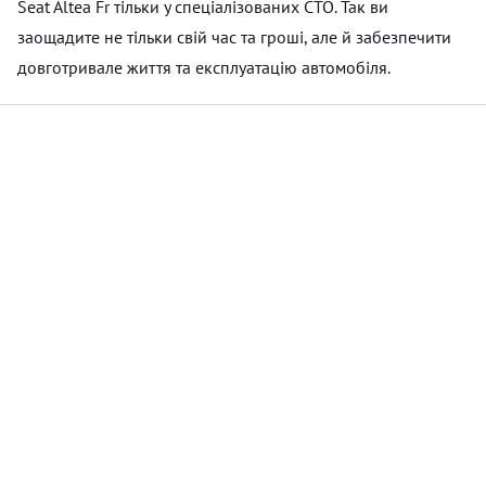
Seat Altea Fr тільки у спеціалізованих СТО. Так ви
заощадите не тільки свій час та гроші, але й забезпечити
довготривале життя та експлуатацію автомобіля.