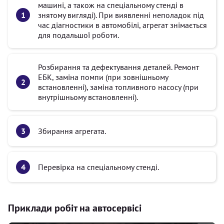
машині, а також на спеціальному стенді в
знятому вигляді). При виявленні неполадок під
час діагностики в автомобілі, агрегат знімається
для подальшої роботи.
Розбирання та дефектування деталей. Ремонт
ЕБК, заміна помпи (при зовнішньому
встановленні), заміна топливного насосу (при
внутрішньому встановленні).
Збирання агрегата.
Перевірка на спеціальному стенді.
Приклади робіт на автосервісі