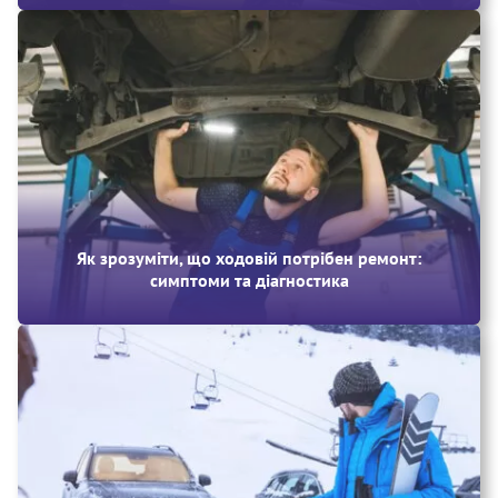
Як зрозуміти, що ходовій потрібен ремонт:
симптоми та діагностика