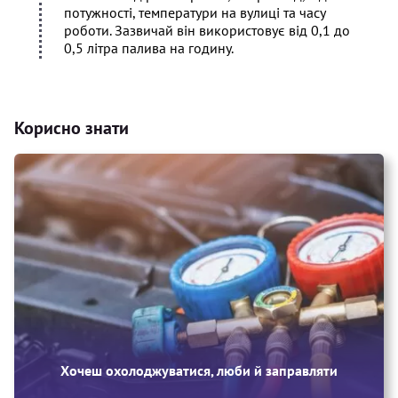
потужності, температури на вулиці та часу
роботи. Зазвичай він використовує від 0,1 до
0,5 літра палива на годину.
Корисно знати
Хочеш охолоджуватися, люби й заправляти