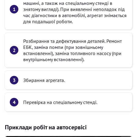
машині, а також на спеціальному стенді в
знятому вигляді). При виявленні неполадок під
час діагностики в автомобілі, агрегат знімається
для подальшої роботи.
Розбирання та дефектування деталей. Ремонт
ЕБК, заміна помпи (при зовнішньому
встановленні), заміна топливного насосу (при
внутрішньому встановленні).
Збирання агрегата.
Перевірка на спеціальному стенді.
Приклади робіт на автосервісі