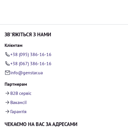
ЗВ'ЯЖІТЬСЯ З НАМИ
Клієнтам
+38 (095) 386-16-16
+38 (067) 386-16-16
info@genstar.ua
Партнерам
B2B сервіс
Вакансії
Гарантія
ЧЕКАЄМО НА ВАС ЗА АДРЕСАМИ