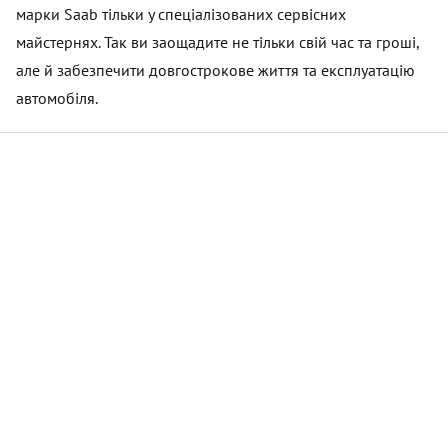
марки Saab тільки у спеціалізованих сервісних
майстернях. Так ви заощадите не тільки свій час та гроші,
але й забезпечити довгострокове життя та експлуатацію
автомобіля.