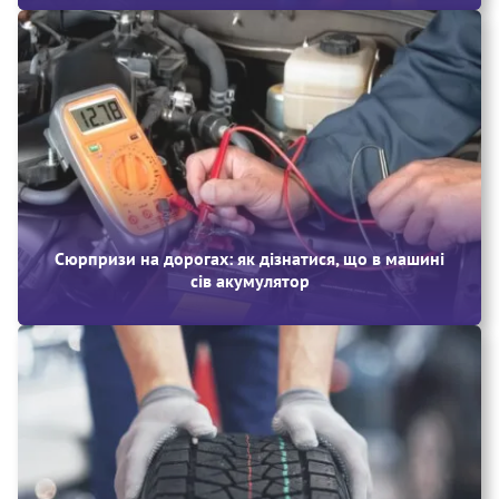
Сюрпризи на дорогах: як дізнатися, що в машині
сів акумулятор