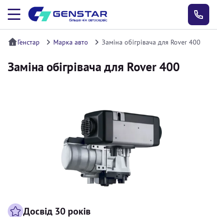
Генстар
Марка авто
Заміна обігрівача для Rover 400
Заміна обігрівача для Rover 400
Досвід 30 років