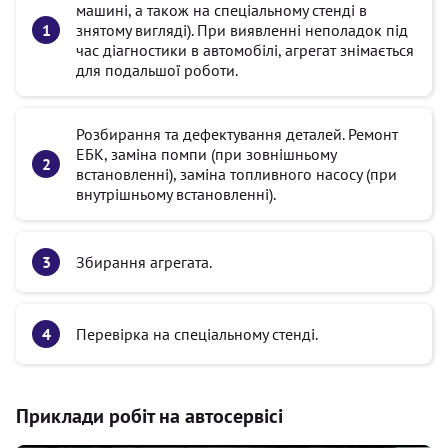
машині, а також на спеціальному стенді в
знятому вигляді). При виявленні неполадок під
час діагностики в автомобілі, агрегат знімається
для подальшої роботи.
Розбирання та дефектування деталей. Ремонт
ЕБК, заміна помпи (при зовнішньому
встановленні), заміна топливного насосу (при
внутрішньому встановленні).
Збирання агрегата.
Перевірка на спеціальному стенді.
Приклади робіт на автосервісі