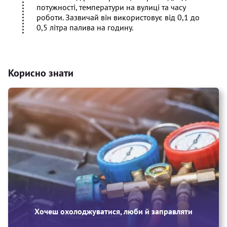
потужності, температури на вулиці та часу
роботи. Зазвичай він використовує від 0,1 до
0,5 літра палива на годину.
Корисно знати
Хочеш охолоджуватися, люби й заправляти