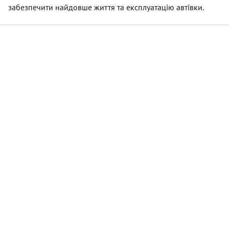
забезпечити найдовше життя та експлуатацію автівки.