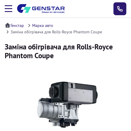
Генстар
Марка авто
Заміна обігрівача для Rolls-Royce Phantom Coupe
Заміна обігрівача для Rolls-Royce
Phantom Coupe