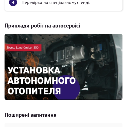
Перевірка на спеціальному стенді.
Приклади робіт на автосервісі
Поширені запитання