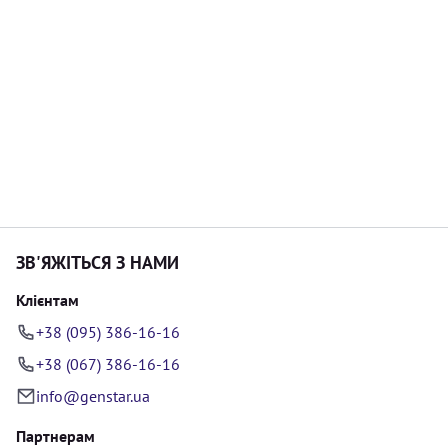
ЗВ'ЯЖІТЬСЯ З НАМИ
Клієнтам
+38 (095) 386-16-16
+38 (067) 386-16-16
info@genstar.ua
Партнерам