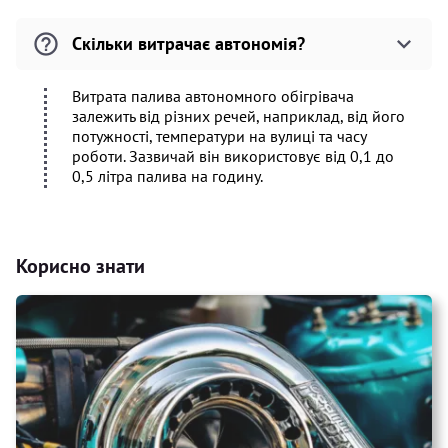
Скільки витрачає автономія?
Витрата палива автономного обігрівача
залежить від різних речей, наприклад, від його
потужності, температури на вулиці та часу
роботи. Зазвичай він використовує від 0,1 до
0,5 літра палива на годину.
Корисно знати