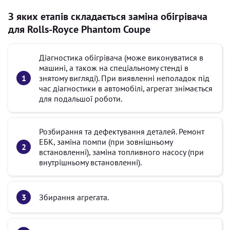
З яких етапів складається заміна обігрівача
для Rolls-Royce Phantom Coupe
Діагностика обігрівача (може виконуватися в
машині, а також на спеціальному стенді в
знятому вигляді). При виявленні неполадок під
час діагностики в автомобілі, агрегат знімається
для подальшої роботи.
Розбирання та дефектування деталей. Ремонт
ЕБК, заміна помпи (при зовнішньому
встановленні), заміна топливного насосу (при
внутрішньому встановленні).
Збирання агрегата.