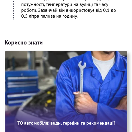
потужності, температури на вулиці та часу
роботи. Зазвичай він використовує від 0,1 до
0,5 літра палива на годину.
Корисно знати
ТО автомобіля: види, терміни та рекомендації