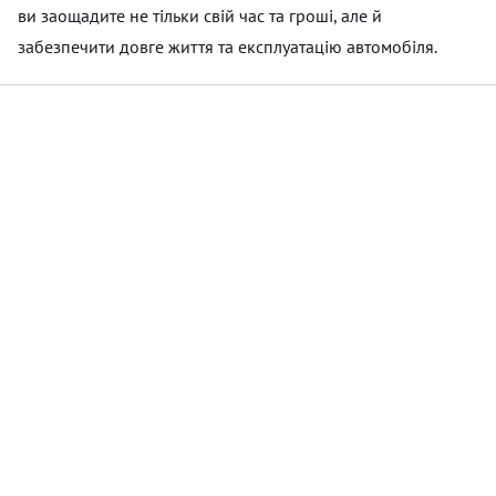
ви заощадите не тільки свій час та гроші, але й
забезпечити довге життя та експлуатацію автомобіля.