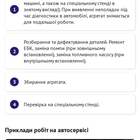
машині, а також на спеціальному стенді в
знятому вигляді). При виявленні неполадок під
час діагностики в автомобілі, агрегат знімається
для подальшої роботи.
Розбирання та дефектування деталей. Ремонт
ЕБК, заміна помпи (при зовнішньому
встановленні), заміна топливного насосу (при
внутрішньому встановленні).
Збирання агрегата.
Перевірка на спеціальному стенді.
Приклади робіт на автосервісі