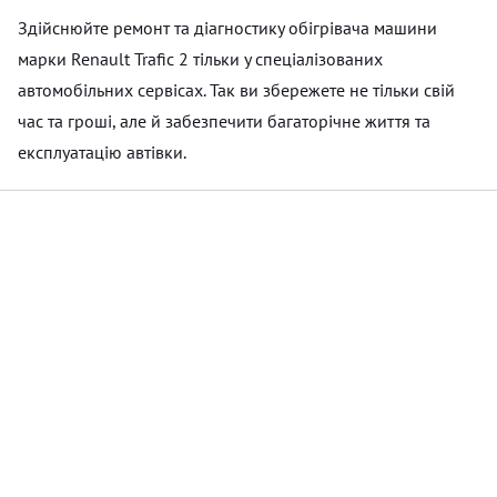
Здійснюйте ремонт та діагностику обігрівача машини
марки Renault Trafic 2 тільки у спеціалізованих
автомобільних сервісах. Так ви збережете не тільки свій
час та гроші, але й забезпечити багаторічне життя та
експлуатацію автівки.