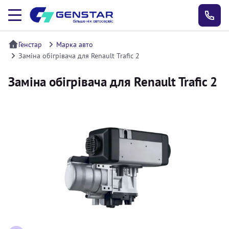
Генстар
Марка авто
Заміна обігрівача для Renault Trafic 2
Заміна обігрівача для Renault Trafic 2