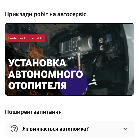
Приклади робіт на автосервісі
Поширені запитання
Як вмикається автономка?