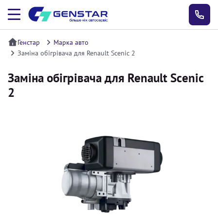
Генстар
Марка авто
Заміна обігрівача для Renault Scenic 2
Заміна обігрівача для Renault Scenic
2