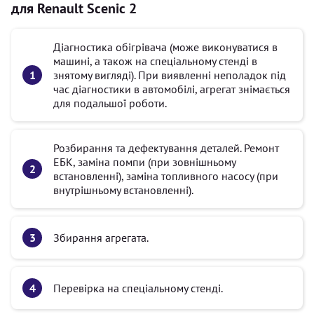
для Renault Scenic 2
Діагностика обігрівача (може виконуватися в
машині, а також на спеціальному стенді в
знятому вигляді). При виявленні неполадок під
час діагностики в автомобілі, агрегат знімається
для подальшої роботи.
Розбирання та дефектування деталей. Ремонт
ЕБК, заміна помпи (при зовнішньому
встановленні), заміна топливного насосу (при
внутрішньому встановленні).
Збирання агрегата.
Перевірка на спеціальному стенді.