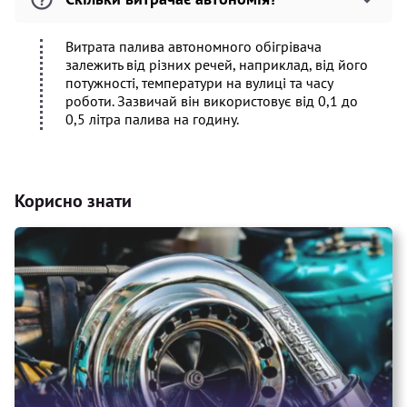
Витрата палива автономного обігрівача
залежить від різних речей, наприклад, від його
потужності, температури на вулиці та часу
роботи. Зазвичай він використовує від 0,1 до
0,5 літра палива на годину.
Корисно знати