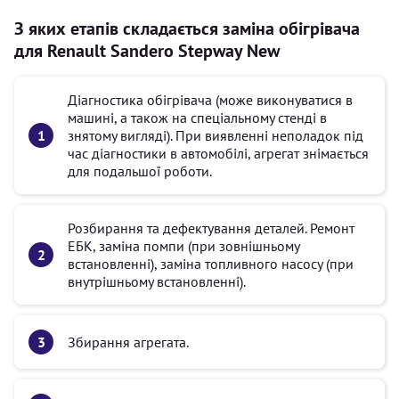
З яких етапів складається заміна обігрівача
для Renault Sandero Stepway New
Діагностика обігрівача (може виконуватися в
машині, а також на спеціальному стенді в
знятому вигляді). При виявленні неполадок під
час діагностики в автомобілі, агрегат знімається
для подальшої роботи.
Розбирання та дефектування деталей. Ремонт
ЕБК, заміна помпи (при зовнішньому
встановленні), заміна топливного насосу (при
внутрішньому встановленні).
Збирання агрегата.