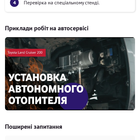
Перевірка на спеціальному стенді.
Приклади робіт на автосервісі
Поширені запитання