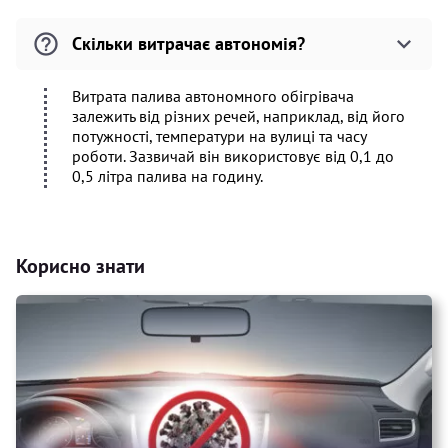
Скільки витрачає автономія?
Витрата палива автономного обігрівача
залежить від різних речей, наприклад, від його
потужності, температури на вулиці та часу
роботи. Зазвичай він використовує від 0,1 до
0,5 літра палива на годину.
Корисно знати