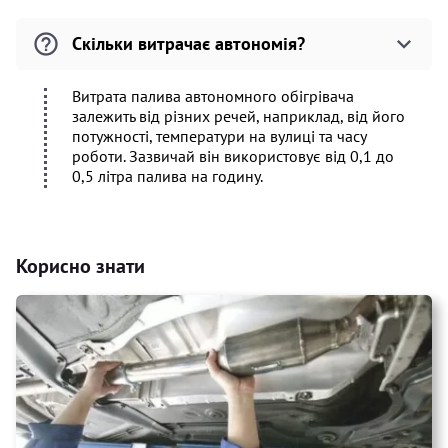
Скільки витрачає автономія?
Витрата палива автономного обігрівача
залежить від різних речей, наприклад, від його
потужності, температури на вулиці та часу
роботи. Зазвичай він використовує від 0,1 до
0,5 літра палива на годину.
Корисно знати