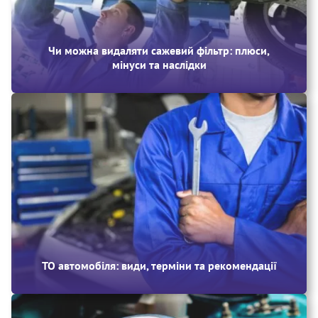
Чи можна видаляти сажевий фільтр: плюси,
мінуси та наслідки
ТО автомобіля: види, терміни та рекомендації