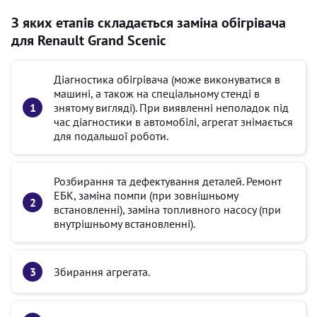
З яких етапів складається заміна обігрівача
для Renault Grand Scenic
Діагностика обігрівача (може виконуватися в
машині, а також на спеціальному стенді в
знятому вигляді). При виявленні неполадок під
час діагностики в автомобілі, агрегат знімається
для подальшої роботи.
Розбирання та дефектування деталей. Ремонт
ЕБК, заміна помпи (при зовнішньому
встановленні), заміна топливного насосу (при
внутрішньому встановленні).
Збирання агрегата.