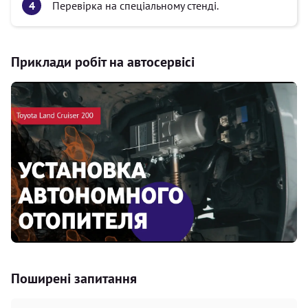
Перевірка на спеціальному стенді.
Приклади робіт на автосервісі
Поширені запитання