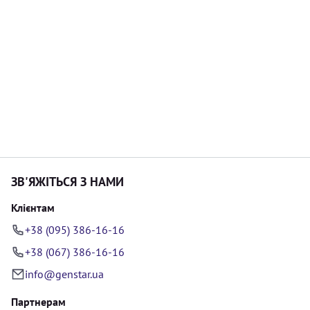
ЗВ'ЯЖІТЬСЯ З НАМИ
Клієнтам
+38 (095) 386-16-16
+38 (067) 386-16-16
info@genstar.ua
Партнерам