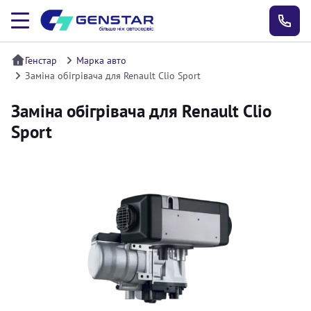
Генстар
Марка авто
Заміна обігрівача для Renault Clio Sport
Заміна обігрівача для Renault Clio
Sport