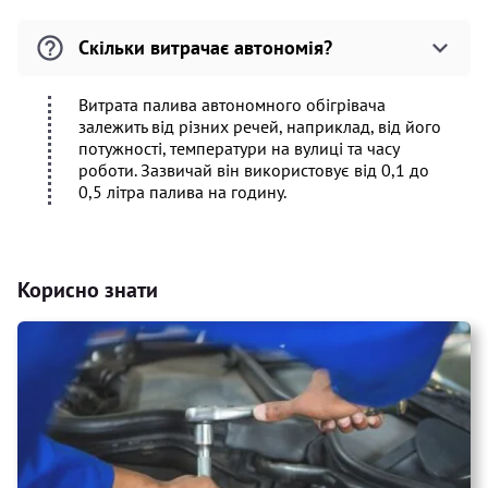
Скільки витрачає автономія?
Витрата палива автономного обігрівача
залежить від різних речей, наприклад, від його
потужності, температури на вулиці та часу
роботи. Зазвичай він використовує від 0,1 до
0,5 літра палива на годину.
Корисно знати