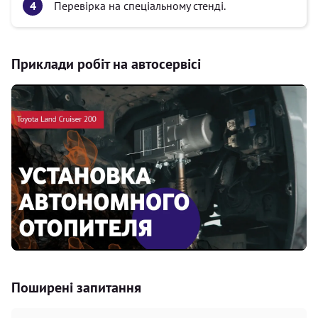
Перевірка на спеціальному стенді.
Приклади робіт на автосервісі
Поширені запитання