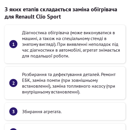
З яких етапів складається заміна обігрівача
для Renault Clio Sport
Діагностика обігрівача (може виконуватися в
машині, а також на спеціальному стенді в
знятому вигляді). При виявленні неполадок під
час діагностики в автомобілі, агрегат знімається
для подальшої роботи.
Розбирання та дефектування деталей. Ремонт
ЕБК, заміна помпи (при зовнішньому
встановленні), заміна топливного насосу (при
внутрішньому встановленні).
Збирання агрегата.