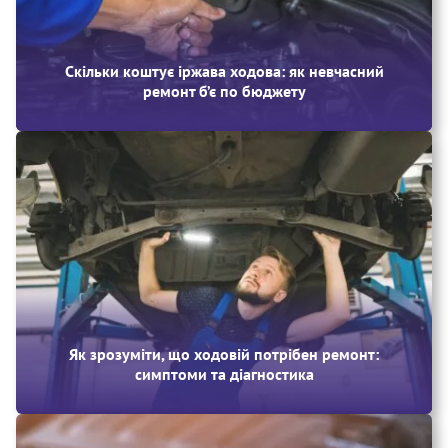
Скільки коштує іржава ходова: як невчасний
ремонт б’є по бюджету
Як зрозуміти, що ходовій потрібен ремонт:
симптоми та діагностика