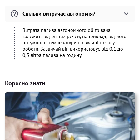
Скільки витрачає автономія?
Витрата палива автономного обігрівача
залежить від різних речей, наприклад, від його
потужності, температури на вулиці та часу
роботи. Зазвичай він використовує від 0,1 до
0,5 літра палива на годину.
Корисно знати