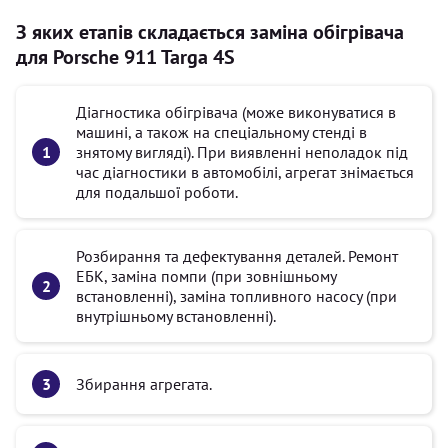
З яких етапів складається заміна обігрівача
для Porsche 911 Targa 4S
Діагностика обігрівача (може виконуватися в
машині, а також на спеціальному стенді в
знятому вигляді). При виявленні неполадок під
час діагностики в автомобілі, агрегат знімається
для подальшої роботи.
Розбирання та дефектування деталей. Ремонт
ЕБК, заміна помпи (при зовнішньому
встановленні), заміна топливного насосу (при
внутрішньому встановленні).
Збирання агрегата.