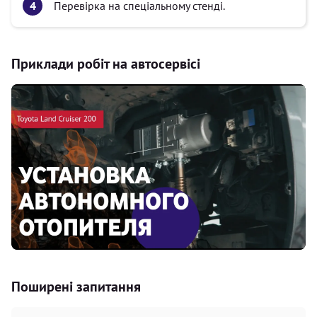
Перевірка на спеціальному стенді.
Приклади робіт на автосервісі
Поширені запитання