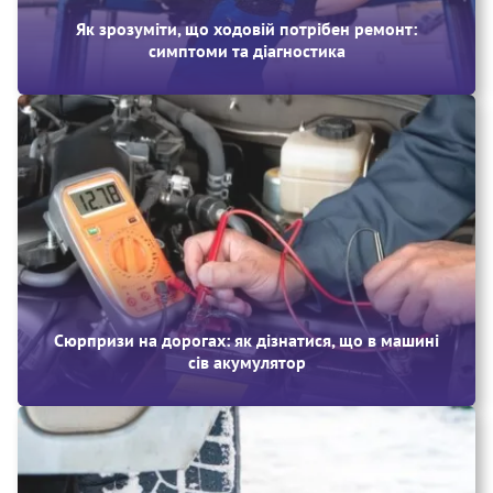
Як зрозуміти, що ходовій потрібен ремонт:
симптоми та діагностика
Сюрпризи на дорогах: як дізнатися, що в машині
сів акумулятор