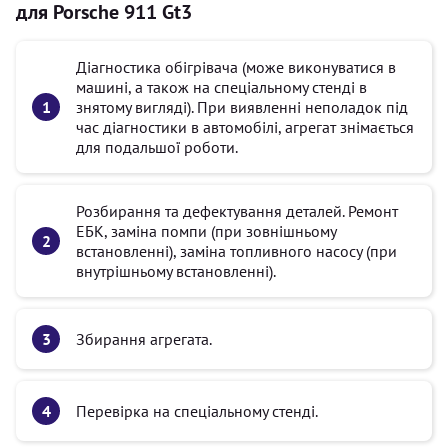
для Porsche 911 Gt3
Діагностика обігрівача (може виконуватися в
машині, а також на спеціальному стенді в
знятому вигляді). При виявленні неполадок під
час діагностики в автомобілі, агрегат знімається
для подальшої роботи.
Розбирання та дефектування деталей. Ремонт
ЕБК, заміна помпи (при зовнішньому
встановленні), заміна топливного насосу (при
внутрішньому встановленні).
Збирання агрегата.
Перевірка на спеціальному стенді.