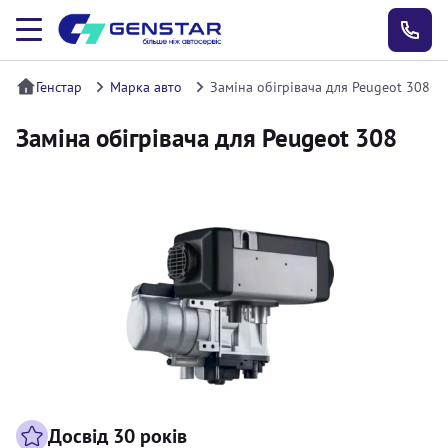
Генстар
Марка авто
Заміна обігрівача для Peugeot 308
Заміна обігрівача для Peugeot 308
Досвід 30 років