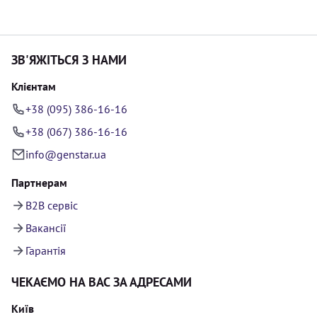
ЗВ'ЯЖІТЬСЯ З НАМИ
Клієнтам
+38 (095) 386-16-16
+38 (067) 386-16-16
info@genstar.ua
Партнерам
B2B сервіс
Вакансії
Гарантія
ЧЕКАЄМО НА ВАС ЗА АДРЕСАМИ
Київ