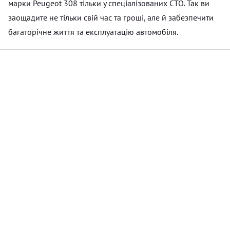
марки Peugeot 308 тільки у спеціалізованих СТО. Так ви
заощадите не тільки свій час та гроші, але й забезпечити
багаторічне життя та експлуатацію автомобіля.