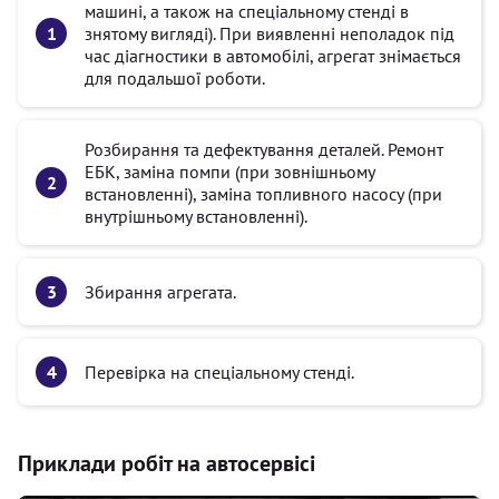
машині, а також на спеціальному стенді в
знятому вигляді). При виявленні неполадок під
час діагностики в автомобілі, агрегат знімається
для подальшої роботи.
Розбирання та дефектування деталей. Ремонт
ЕБК, заміна помпи (при зовнішньому
встановленні), заміна топливного насосу (при
внутрішньому встановленні).
Збирання агрегата.
Перевірка на спеціальному стенді.
Приклади робіт на автосервісі