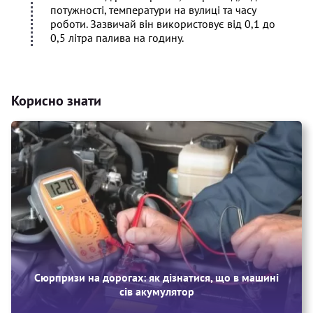
потужності, температури на вулиці та часу
роботи. Зазвичай він використовує від 0,1 до
0,5 літра палива на годину.
Корисно знати
Сюрпризи на дорогах: як дізнатися, що в машині
сів акумулятор