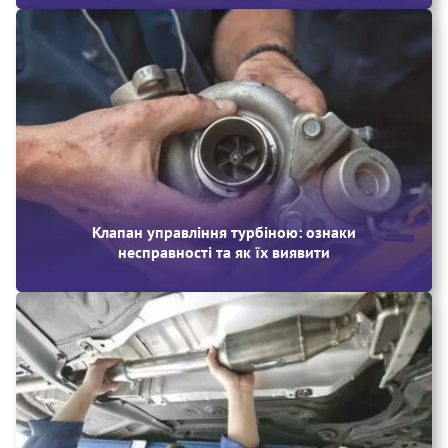
Клапан управління турбіною: ознаки
несправності та як їх виявити