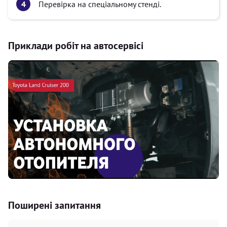
Перевірка на спеціальному стенді.
Приклади робіт на автосервісі
Поширені запитання