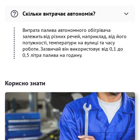
Скільки витрачає автономія?
Витрата палива автономного обігрівача
залежить від різних речей, наприклад, від його
потужності, температури на вулиці та часу
роботи. Зазвичай він використовує від 0,1 до
0,5 літра палива на годину.
Корисно знати