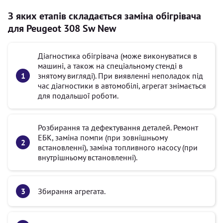
З яких етапів складається заміна обігрівача
для Peugeot 308 Sw New
Діагностика обігрівача (може виконуватися в
машині, а також на спеціальному стенді в
знятому вигляді). При виявленні неполадок під
час діагностики в автомобілі, агрегат знімається
для подальшої роботи.
Розбирання та дефектування деталей. Ремонт
ЕБК, заміна помпи (при зовнішньому
встановленні), заміна топливного насосу (при
внутрішньому встановленні).
Збирання агрегата.