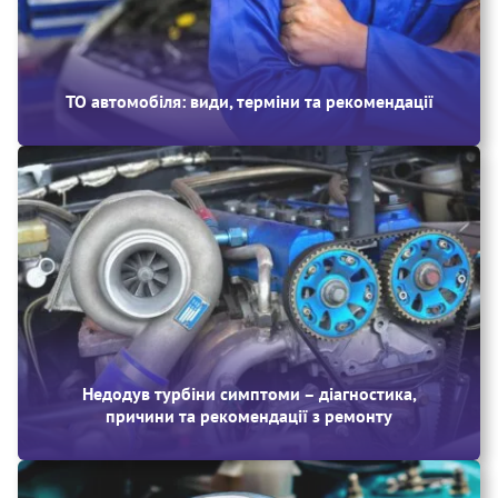
ТО автомобіля: види, терміни та рекомендації
Недодув турбіни симптоми – діагностика,
причини та рекомендації з ремонту