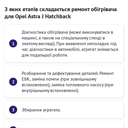
З яких етапів складається ремонт обігрівача
для Opel Astra J Hatchback
Діагностика обігрівача (може виконуватися в
машині, а також на спеціальному стенді в
знятому вигляді). При виявленні неполадок під
час діагностики в автомобілі, агрегат знімається
для подальшої роботи.
Розбирання та дефектування деталей. Ремонт
ЕБК, заміна помпи (при зовнішньому
встановленні), заміна топливного насосу (при
внутрішньому встановленні).
Збирання агрегата.