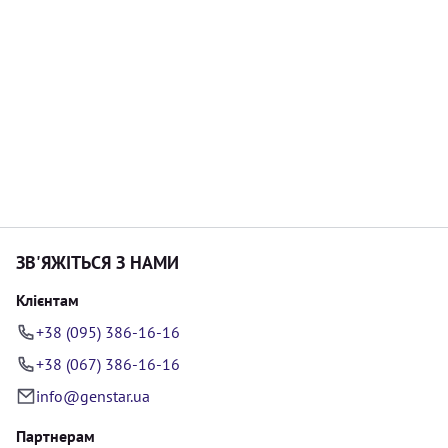
ЗВ'ЯЖІТЬСЯ З НАМИ
Клієнтам
+38 (095) 386-16-16
+38 (067) 386-16-16
info@genstar.ua
Партнерам