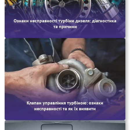
Ознаки несправності турбіни дизеля: діагностика
та причини
Клапан управління турбіною: ознаки
несправності та як їх виявити