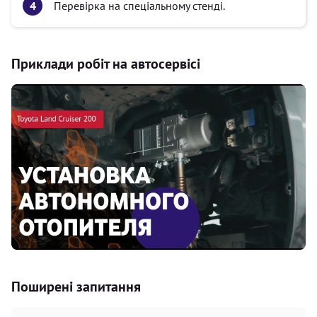
Перевірка на спеціальному стенді.
Приклади робіт на автосервісі
Поширені запитання