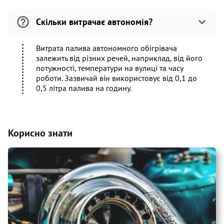
Скільки витрачає автономія?
Витрата палива автономного обігрівача
залежить від різних речей, наприклад, від його
потужності, температури на вулиці та часу
роботи. Зазвичай він використовує від 0,1 до
0,5 літра палива на годину.
Корисно знати