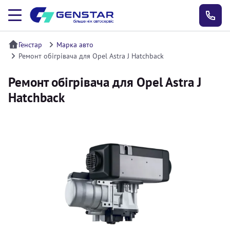
Генстар
Марка авто
Ремонт обігрівача для Opel Astra J Hatchback
Ремонт обігрівача для Opel Astra J
Hatchback