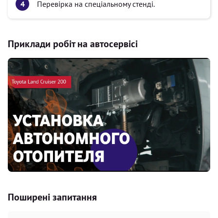
Перевірка на спеціальному стенді.
Приклади робіт на автосервісі
Поширені запитання