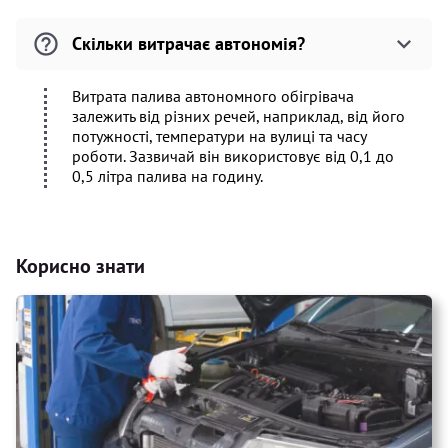
Скільки витрачає автономія?
Витрата палива автономного обігрівача
залежить від різних речей, наприклад, від його
потужності, температури на вулиці та часу
роботи. Зазвичай він використовує від 0,1 до
0,5 літра палива на годину.
Корисно знати