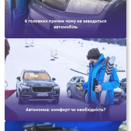
6 головних причин чому не заводиться
автомобіль
Автономка: комфорт чи необхідність?