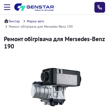
Генстар
Марка авто
Ремонт обігрівача для Mersedes-Benz 190
Ремонт обігрівача для Mersedes-Benz
190