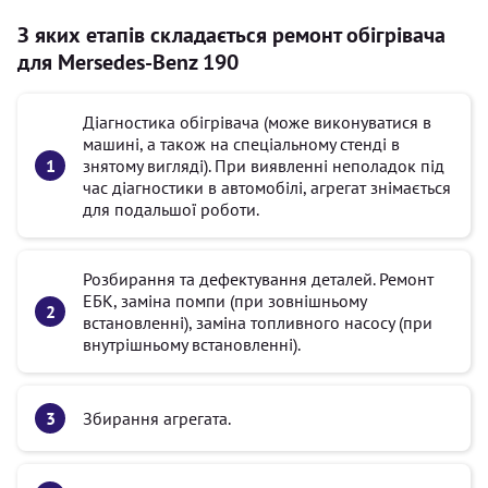
З яких етапів складається ремонт обігрівача
для Mersedes-Benz 190
Діагностика обігрівача (може виконуватися в
машині, а також на спеціальному стенді в
знятому вигляді). При виявленні неполадок під
час діагностики в автомобілі, агрегат знімається
для подальшої роботи.
Розбирання та дефектування деталей. Ремонт
ЕБК, заміна помпи (при зовнішньому
встановленні), заміна топливного насосу (при
внутрішньому встановленні).
Збирання агрегата.