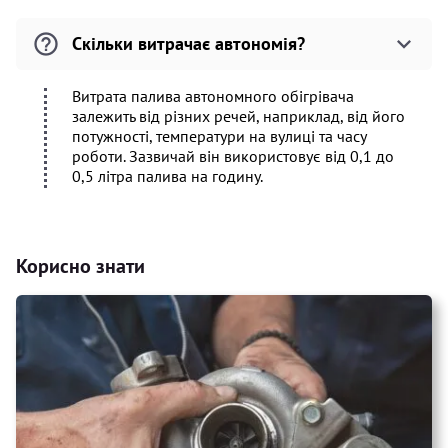
Скільки витрачає автономія?
Витрата палива автономного обігрівача
залежить від різних речей, наприклад, від його
потужності, температури на вулиці та часу
роботи. Зазвичай він використовує від 0,1 до
0,5 літра палива на годину.
Корисно знати