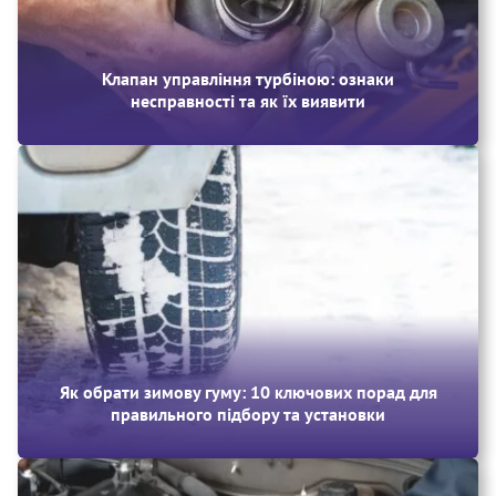
Клапан управління турбіною: ознаки
несправності та як їх виявити
Як обрати зимову гуму: 10 ключових порад для
правильного підбору та установки