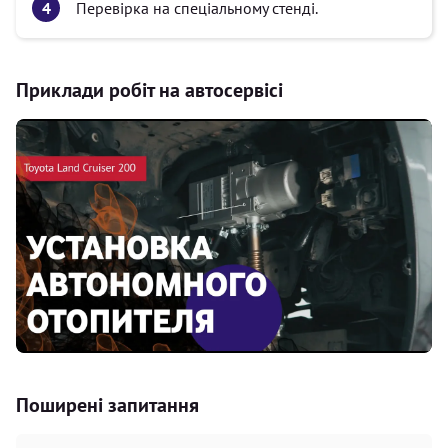
Перевірка на спеціальному стенді.
Приклади робіт на автосервісі
Поширені запитання