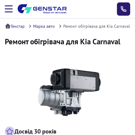
Генстар
Марка авто
Ремонт обігрівача для Kia Carnaval
Ремонт обігрівача для Kia Carnaval
Досвід 30 років