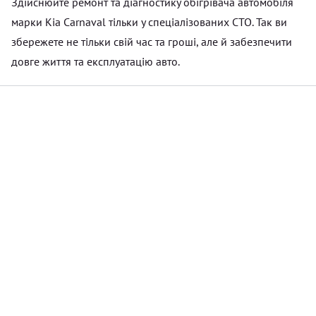
Здійснюйте ремонт та діагностику обігрівача автомобіля
марки Kia Carnaval тільки у спеціалізованих СТО. Так ви
збережете не тільки свій час та гроші, але й забезпечити
довге життя та експлуатацію авто.