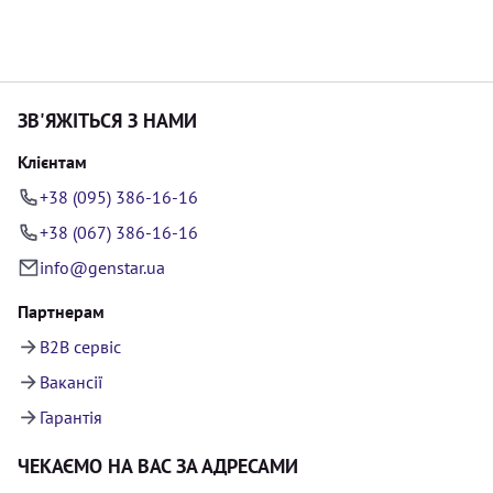
ЗВ'ЯЖІТЬСЯ З НАМИ
Клієнтам
+38 (095) 386-16-16
+38 (067) 386-16-16
info@genstar.ua
Партнерам
B2B сервіс
Вакансії
Гарантія
ЧЕКАЄМО НА ВАС ЗА АДРЕСАМИ