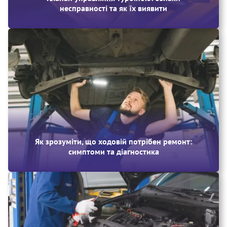
несправності та як їх виявити
Як зрозуміти, що ходовій потрібен ремонт:
симптоми та діагностика