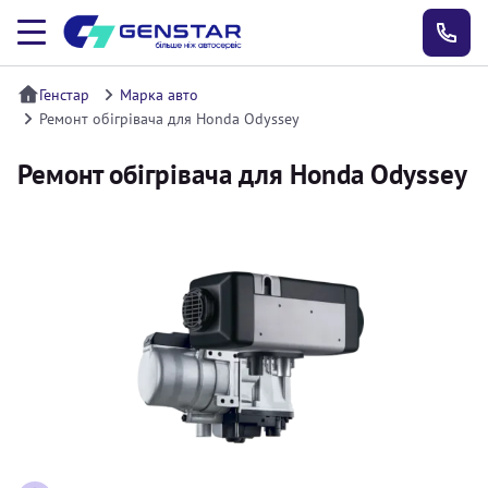
Генстар
Марка авто
Ремонт обігрівача для Honda Odyssey
Ремонт обігрівача для Honda Odyssey