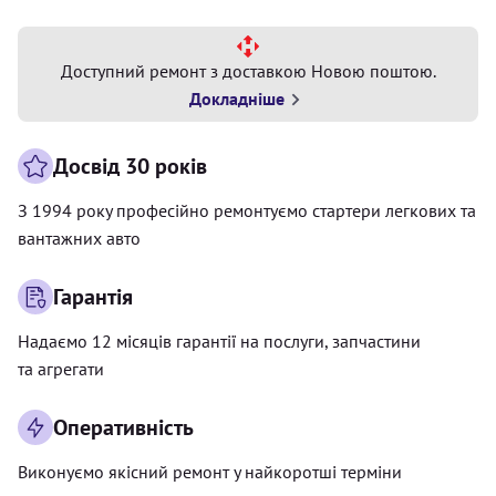
Доступний ремонт з доставкою Новою поштою.
Докладніше
Досвід 30 років
З 1994 року професійно ремонтуємо стартери легкових та
вантажних авто
Гарантія
Надаємо 12 місяців гарантії на послуги, запчастини
та агрегати
Оперативність
Виконуємо якісний ремонт у найкоротші терміни