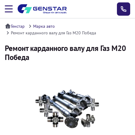
Генстар
Марка авто
Ремонт карданного валу для Газ M20 Победа
Ремонт карданного валу для Газ M20
Победа