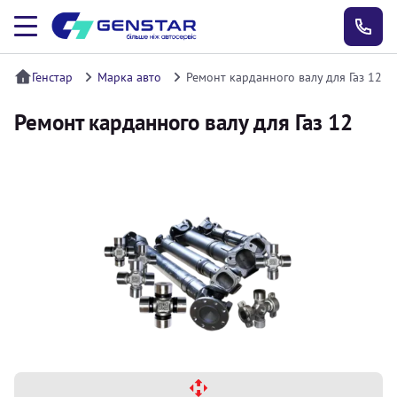
Генстар
Марка авто
Ремонт карданного валу для Газ 12
Ремонт карданного валу для Газ 12