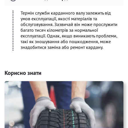
Термін служби карданного валу залежить від
умов експлуатації, якості матеріалів та
обслуговування. Зазвичай він може прослужити
багато тисяч кілометрів за нормальної
експлуатації. Однак, якщо виникають проблеми,
такі як зношування або пошкодження, може
знадобитися заміна або ремонт кардану.
Корисно знати