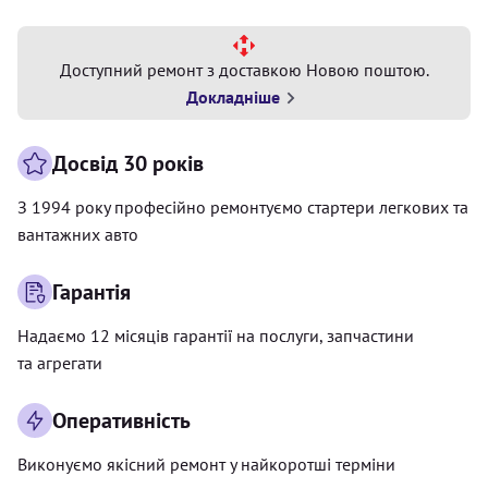
Доступний ремонт з доставкою Новою поштою.
Докладніше
Досвід 30 років
З 1994 року професійно ремонтуємо стартери легкових та
вантажних авто
Гарантія
Надаємо 12 місяців гарантії на послуги, запчастини
та агрегати
Оперативність
Виконуємо якісний ремонт у найкоротші терміни