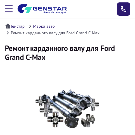
Генстар
Марка авто
Ремонт карданного валу для Ford Grand C-Max
Ремонт карданного валу для Ford
Grand C-Max