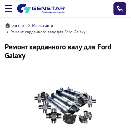
Генстар
Марка авто
Ремонт карданного валу для Ford Galaxy
Ремонт карданного валу для Ford
Galaxy