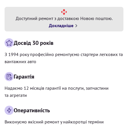
Доступний ремонт з доставкою Новою поштою.
Докладніше
Досвід 30 років
З 1994 року професійно ремонтуємо стартери легкових та
вантажних авто
Гарантія
Надаємо 12 місяців гарантії на послуги, запчастини
та агрегати
Оперативність
Виконуємо якісний ремонт у найкоротші терміни