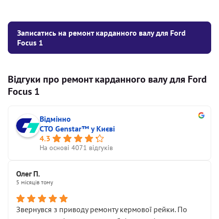
Записатись на ремонт карданного валу для Ford
Focus 1
Відгуки про ремонт карданного валу для Ford
Focus 1
Відмінно
СТО Genstar™ у Києві
4.3
На основі 4071 відгуків
Олег П.
5 місяців тому
Звернувся з приводу ремонту кермової рейки. По