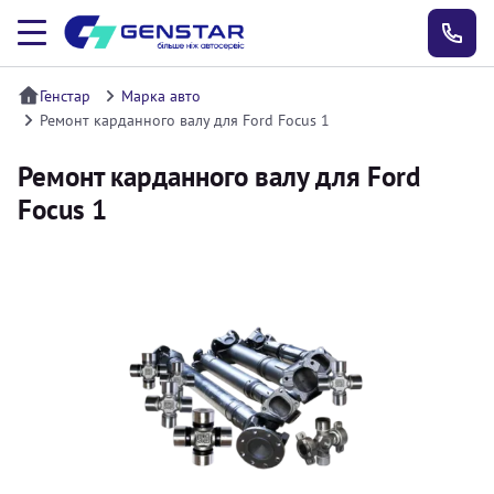
Генстар
Марка авто
Ремонт карданного валу для Ford Focus 1
Ремонт карданного валу для Ford
Focus 1