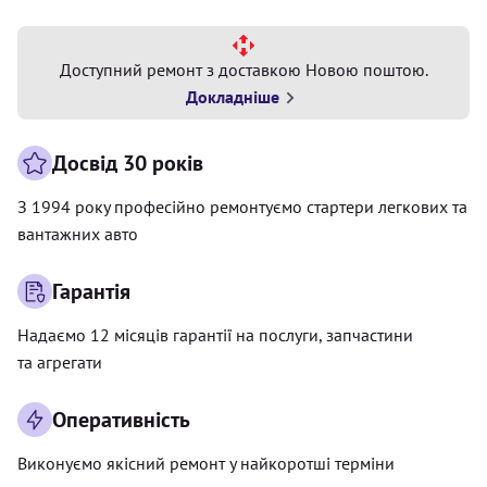
Доступний ремонт з доставкою Новою поштою.
Докладніше
Досвід 30 років
З 1994 року професійно ремонтуємо стартери легкових та
вантажних авто
Гарантія
Надаємо 12 місяців гарантії на послуги, запчастини
та агрегати
Оперативність
Виконуємо якісний ремонт у найкоротші терміни