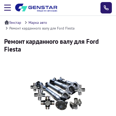
Генстар
Марка авто
Ремонт карданного валу для Ford Fiesta
Ремонт карданного валу для Ford
Fiesta