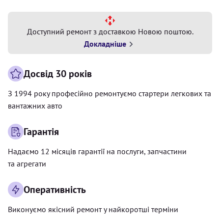
Доступний ремонт з доставкою Новою поштою.
Докладніше
Досвід 30 років
З 1994 року професійно ремонтуємо стартери легкових та
вантажних авто
Гарантія
Надаємо 12 місяців гарантії на послуги, запчастини
та агрегати
Оперативність
Виконуємо якісний ремонт у найкоротші терміни