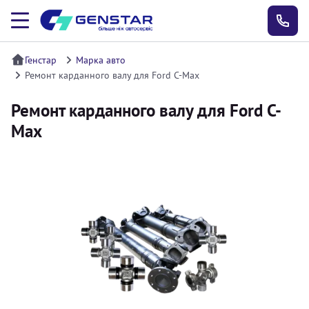
Генстар
Марка авто
Ремонт карданного валу для Ford C-Max
Ремонт карданного валу для Ford C-
Max