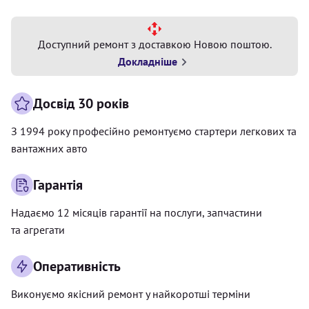
Доступний ремонт з доставкою Новою поштою.
Докладніше
Досвід 30 років
З 1994 року професійно ремонтуємо стартери легкових та
вантажних авто
Гарантія
Надаємо 12 місяців гарантії на послуги, запчастини
та агрегати
Оперативність
Виконуємо якісний ремонт у найкоротші терміни