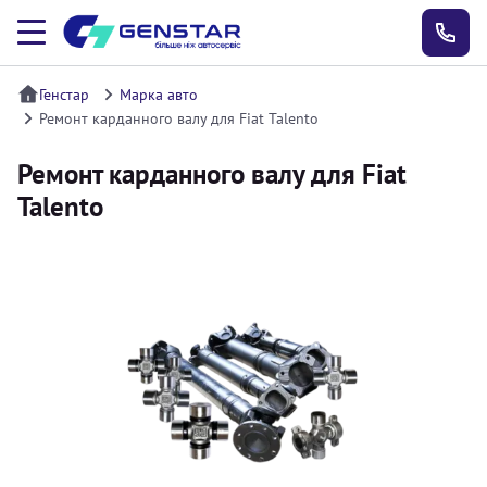
Генстар
Марка авто
Ремонт карданного валу для Fiat Talento
Ремонт карданного валу для Fiat
Talento