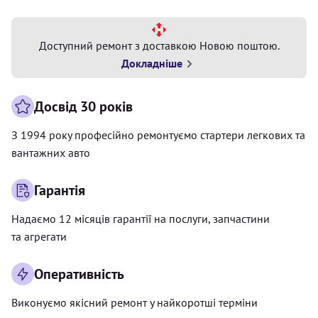
Доступний ремонт з доставкою Новою поштою.
Докладніше
Досвід 30 років
З 1994 року професійно ремонтуємо стартери легкових та
вантажних авто
Гарантія
Надаємо 12 місяців гарантії на послуги, запчастини
та агрегати
Оперативність
Виконуємо якісний ремонт у найкоротші терміни