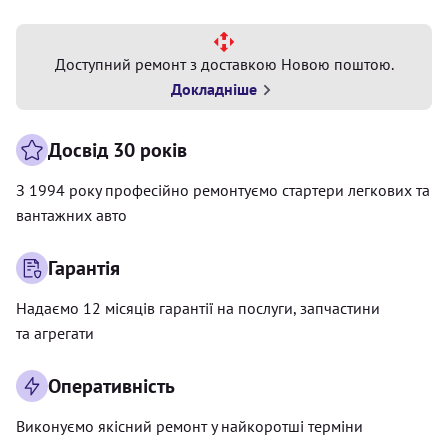
Доступний ремонт з доставкою Новою поштою.
Докладніше
Досвід 30 років
З 1994 року професійно ремонтуємо стартери легкових та
вантажних авто
Гарантія
Надаємо 12 місяців гарантії на послуги, запчастини
та агрегати
Оперативність
Виконуємо якісний ремонт у найкоротші терміни