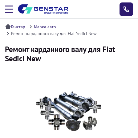
Генстар
Марка авто
Ремонт карданного валу для Fiat Sedici New
Ремонт карданного валу для Fiat
Sedici New