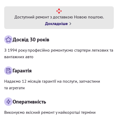
Доступний ремонт з доставкою Новою поштою.
Докладніше
Досвід 30 років
З 1994 року професійно ремонтуємо стартери легкових та
вантажних авто
Гарантія
Надаємо 12 місяців гарантії на послуги, запчастини
та агрегати
Оперативність
Виконуємо якісний ремонт у найкоротші терміни