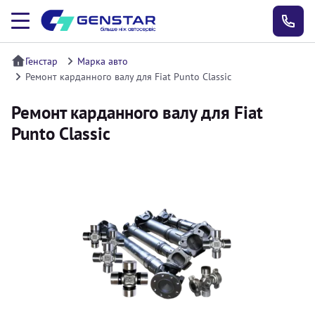
Генстар
Марка авто
Ремонт карданного валу для Fiat Punto Classic
Ремонт карданного валу для Fiat
Punto Classic