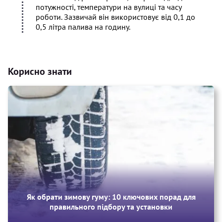
потужності, температури на вулиці та часу
роботи. Зазвичай він використовує від 0,1 до
0,5 літра палива на годину.
Корисно знати
Як обрати зимову гуму: 10 ключових порад для
правильного підбору та установки