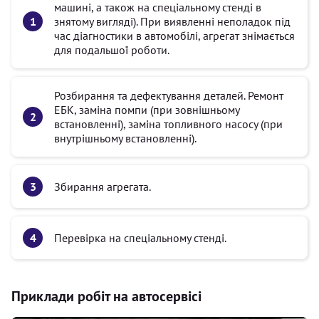
машині, а також на спеціальному стенді в
знятому вигляді). При виявленні неполадок під
час діагностики в автомобілі, агрегат знімається
для подальшої роботи.
Розбирання та дефектування деталей. Ремонт
ЕБК, заміна помпи (при зовнішньому
встановленні), заміна топливного насосу (при
внутрішньому встановленні).
Збирання агрегата.
Перевірка на спеціальному стенді.
Приклади робіт на автосервісі