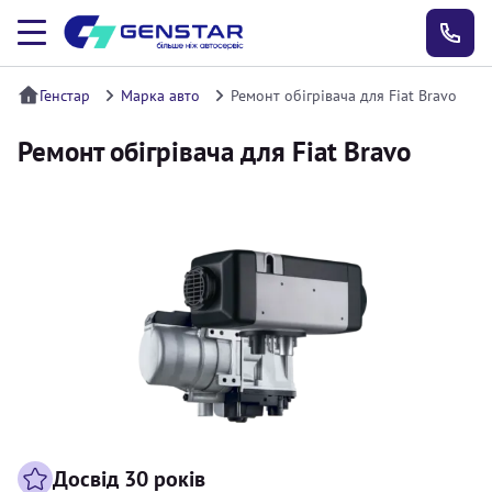
Генстар
Марка авто
Ремонт обігрівача для Fiat Bravo
Ремонт обігрівача для Fiat Bravo
Досвід 30 років