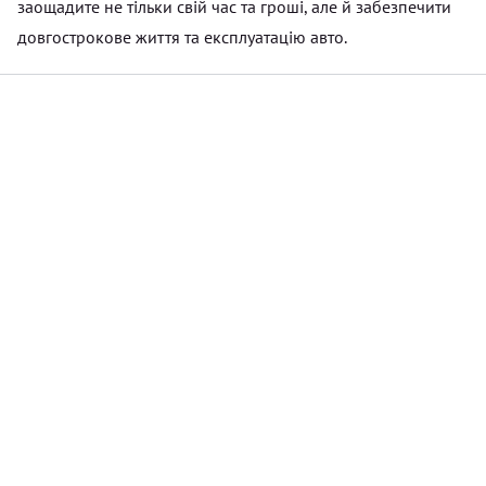
заощадите не тільки свій час та гроші, але й забезпечити
довгострокове життя та експлуатацію авто.