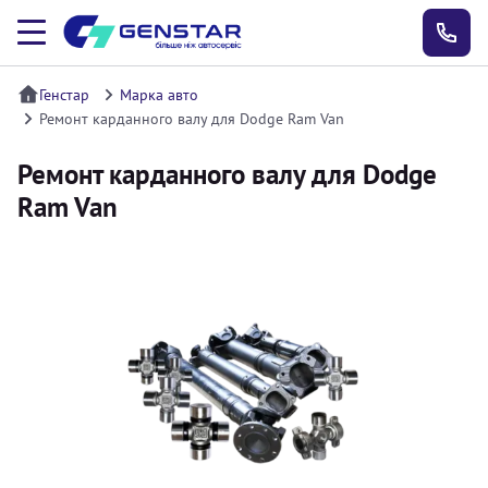
Генстар
Марка авто
Ремонт карданного валу для Dodge Ram Van
Ремонт карданного валу для Dodge
Ram Van