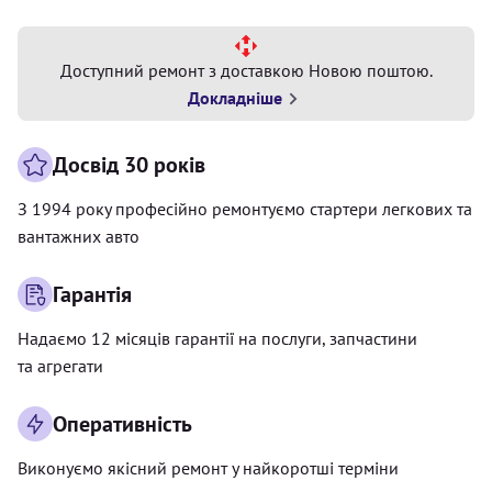
Доступний ремонт з доставкою Новою поштою.
Докладніше
Досвід 30 років
З 1994 року професійно ремонтуємо стартери легкових та
вантажних авто
Гарантія
Надаємо 12 місяців гарантії на послуги, запчастини
та агрегати
Оперативність
Виконуємо якісний ремонт у найкоротші терміни