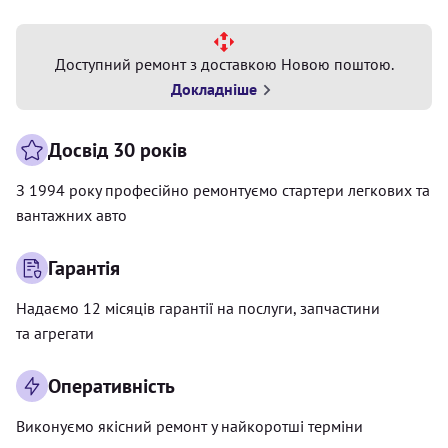
Доступний ремонт з доставкою Новою поштою.
Докладніше
Досвід 30 років
З 1994 року професійно ремонтуємо стартери легкових та
вантажних авто
Гарантія
Надаємо 12 місяців гарантії на послуги, запчастини
та агрегати
Оперативність
Виконуємо якісний ремонт у найкоротші терміни