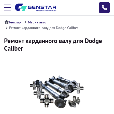
Генстар
Марка авто
Ремонт карданного валу для Dodge Caliber
Ремонт карданного валу для Dodge
Caliber