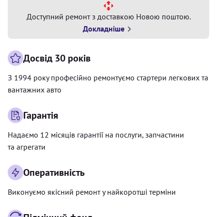
Доступний ремонт з доставкою Новою поштою.
Докладніше
Досвід 30 років
З 1994 року професійно ремонтуємо стартери легкових та
вантажних авто
Гарантія
Надаємо 12 місяців гарантії на послуги, запчастини
та агрегати
Оперативність
Виконуємо якісний ремонт у найкоротші терміни