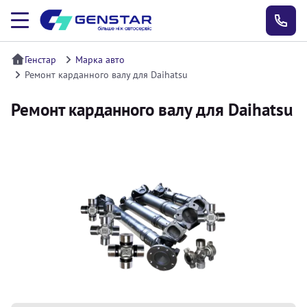
Генстар
Марка авто
Ремонт карданного валу для Daihatsu
Ремонт карданного валу для Daihatsu