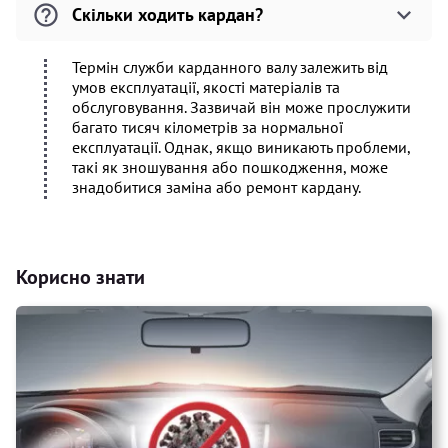
Скільки ходить кардан?
Термін служби карданного валу залежить від
умов експлуатації, якості матеріалів та
обслуговування. Зазвичай він може прослужити
багато тисяч кілометрів за нормальної
експлуатації. Однак, якщо виникають проблеми,
такі як зношування або пошкодження, може
знадобитися заміна або ремонт кардану.
Корисно знати