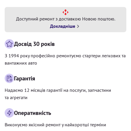
Доступний ремонт з доставкою Новою поштою.
Докладніше
Досвід 30 років
З 1994 року професійно ремонтуємо стартери легкових та
вантажних авто
Гарантія
Надаємо 12 місяців гарантії на послуги, запчастини
та агрегати
Оперативність
Виконуємо якісний ремонт у найкоротші терміни