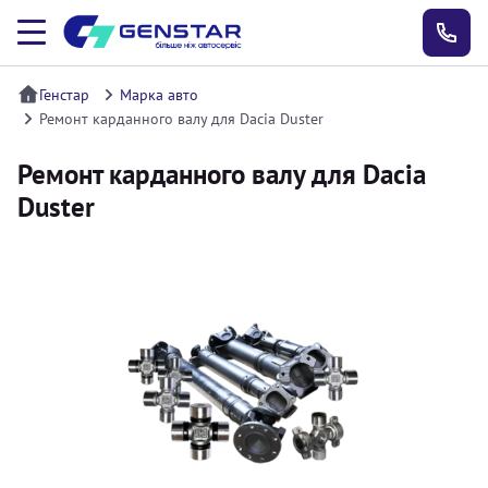
Генстар
Марка авто
Ремонт карданного валу для Dacia Duster
Ремонт карданного валу для Dacia
Duster