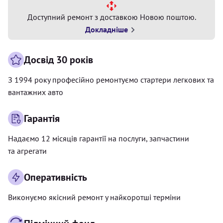
Доступний ремонт з доставкою Новою поштою.
Докладніше
Досвід 30 років
З 1994 року професійно ремонтуємо стартери легкових та
вантажних авто
Гарантія
Надаємо 12 місяців гарантії на послуги, запчастини
та агрегати
Оперативність
Виконуємо якісний ремонт у найкоротші терміни