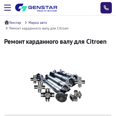
Генстар
Марка авто
Ремонт карданного валу для Citroen
Ремонт карданного валу для Citroen