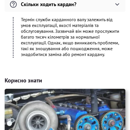
Скільки ходить кардан?
Термін служби карданного валу залежить від
умов експлуатації, якості матеріалів та
обслуговування. Зазвичай він може прослужити
багато тисяч кілометрів за нормальної
експлуатації. Однак, якщо виникають проблеми,
такі як зношування або пошкодження, може
знадобитися заміна або ремонт кардану.
Корисно знати