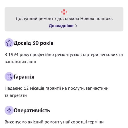
Доступний ремонт з доставкою Новою поштою.
Докладніше
Досвід 30 років
З 1994 року професійно ремонтуємо стартери легкових та
вантажних авто
Гарантія
Надаємо 12 місяців гарантії на послуги, запчастини
та агрегати
Оперативність
Виконуємо якісний ремонт у найкоротші терміни