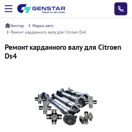
Генстар
Марка авто
Ремонт карданного валу для Citroen Ds4
Ремонт карданного валу для Citroen
Ds4