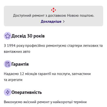
Доступний ремонт з доставкою Новою поштою.
Докладніше
Досвід 30 років
З 1994 року професійно ремонтуємо стартери легкових та
вантажних авто
Гарантія
Надаємо 12 місяців гарантії на послуги, запчастини
та агрегати
Оперативність
Виконуємо якісний ремонт у найкоротші терміни