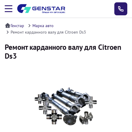
Генстар
Марка авто
Ремонт карданного валу для Citroen Ds3
Ремонт карданного валу для Citroen
Ds3