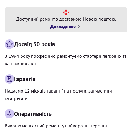
Доступний ремонт з доставкою Новою поштою.
Докладніше
Досвід 30 років
З 1994 року професійно ремонтуємо стартери легкових та
вантажних авто
Гарантія
Надаємо 12 місяців гарантії на послуги, запчастини
та агрегати
Оперативність
Виконуємо якісний ремонт у найкоротші терміни