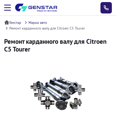
Генстар
Марка авто
Ремонт карданного валу для Citroen C5 Tourer
Ремонт карданного валу для Citroen
C5 Tourer