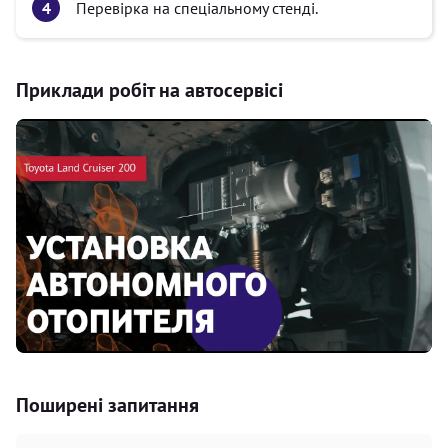
Перевірка на спеціальному стенді.
Приклади робіт на автосервісі
Поширені запитання