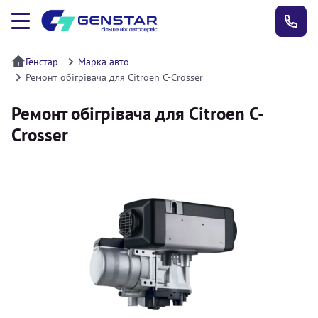
Генстар
Марка авто
Ремонт обігрівача для Citroen C-Crosser
Ремонт обігрівача для Citroen C-
Crosser