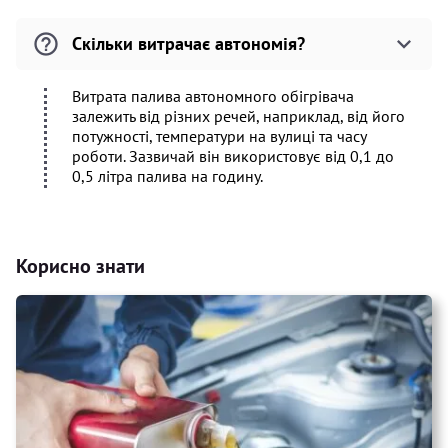
Скільки витрачає автономія?
Витрата палива автономного обігрівача
залежить від різних речей, наприклад, від його
потужності, температури на вулиці та часу
роботи. Зазвичай він використовує від 0,1 до
0,5 літра палива на годину.
Корисно знати