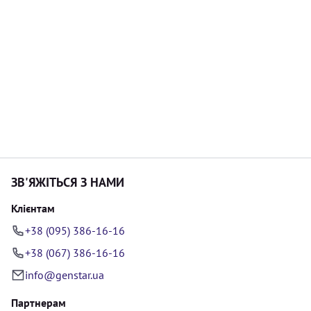
ЗВ'ЯЖІТЬСЯ З НАМИ
Клієнтам
+38 (095) 386-16-16
+38 (067) 386-16-16
info@genstar.ua
Партнерам