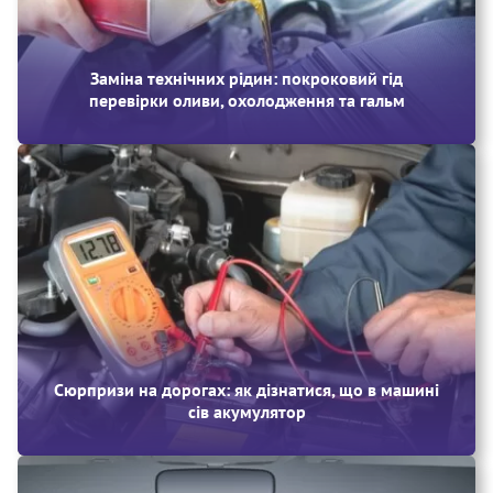
Заміна технічних рідин: покроковий гід
перевірки оливи, охолодження та гальм
Сюрпризи на дорогах: як дізнатися, що в машині
сів акумулятор