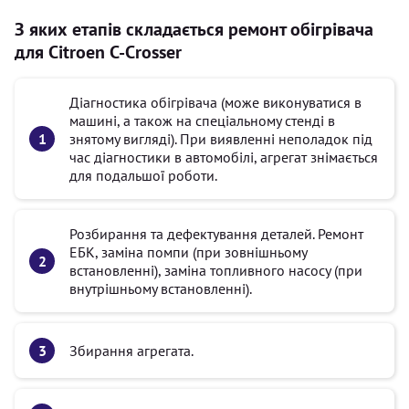
З яких етапів складається ремонт обігрівача
для Citroen C-Crosser
Діагностика обігрівача (може виконуватися в
машині, а також на спеціальному стенді в
знятому вигляді). При виявленні неполадок під
час діагностики в автомобілі, агрегат знімається
для подальшої роботи.
Розбирання та дефектування деталей. Ремонт
ЕБК, заміна помпи (при зовнішньому
встановленні), заміна топливного насосу (при
внутрішньому встановленні).
Збирання агрегата.