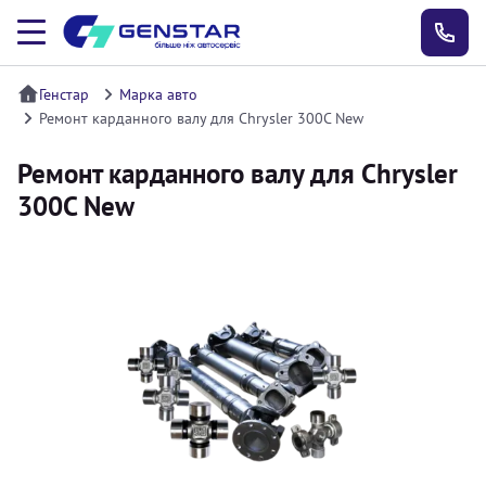
Генстар
Марка авто
Ремонт карданного валу для Chrysler 300C New
Ремонт карданного валу для Chrysler
300C New