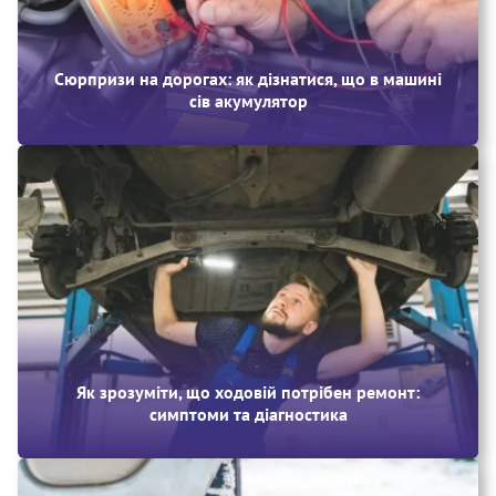
Сюрпризи на дорогах: як дізнатися, що в машині
сів акумулятор
Як зрозуміти, що ходовій потрібен ремонт:
симптоми та діагностика