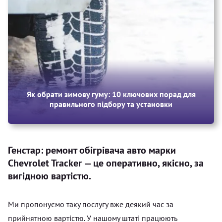
Як обрати зимову гуму: 10 ключових порад для
правильного підбору та установки
Генстар: ремонт обігрівача авто марки
Chevrolet Tracker — це оперативно, якісно, за
вигідною вартістю.
Ми пропонуємо таку послугу вже деякий час за
прийнятною вартістю. У нашому штаті працюють