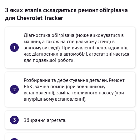
З яких етапів складається ремонт обігрівача
для Chevrolet Tracker
Діагностика обігрівача (може виконуватися в
машині, а також на спеціальному стенді в
знятому вигляді). При виявленні неполадок під
час діагностики в автомобілі, агрегат знімається
для подальшої роботи.
Розбирання та дефектування деталей. Ремонт
ЕБК, заміна помпи (при зовнішньому
встановленні), заміна топливного насосу (при
внутрішньому встановленні).
Збирання агрегата.