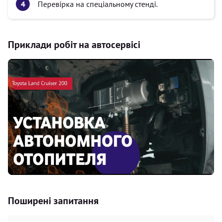
Перевірка на спеціальному стенді.
Приклади робіт на автосервісі
Поширені запитання