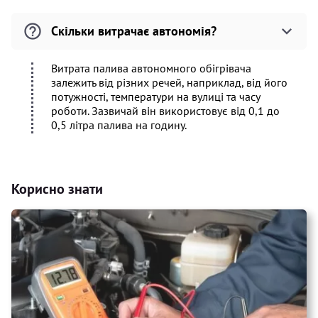
Скільки витрачає автономія?
Витрата палива автономного обігрівача
залежить від різних речей, наприклад, від його
потужності, температури на вулиці та часу
роботи. Зазвичай він використовує від 0,1 до
0,5 літра палива на годину.
Корисно знати