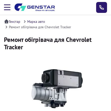
Генстар
Марка авто
Ремонт обігрівача для Chevrolet Tracker
Ремонт обігрівача для Chevrolet
Tracker