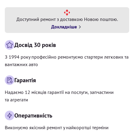
Доступний ремонт з доставкою Новою поштою.
Докладніше
Досвід 30 років
З 1994 року професійно ремонтуємо стартери легкових та
вантажних авто
Гарантія
Надаємо 12 місяців гарантії на послуги, запчастини
та агрегати
Оперативність
Виконуємо якісний ремонт у найкоротші терміни