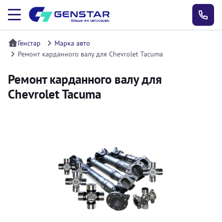
Генстар
Марка авто
Ремонт карданного валу для Chevrolet Tacuma
Ремонт карданного валу для
Chevrolet Tacuma