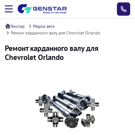
Генстар
Марка авто
Ремонт карданного валу для Chevrolet Orlando
Ремонт карданного валу для
Chevrolet Orlando