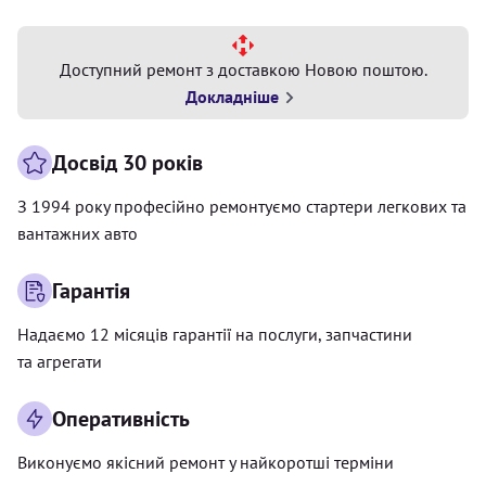
Доступний ремонт з доставкою Новою поштою.
Докладніше
Досвід 30 років
З 1994 року професійно ремонтуємо стартери легкових та
вантажних авто
Гарантія
Надаємо 12 місяців гарантії на послуги, запчастини
та агрегати
Оперативність
Виконуємо якісний ремонт у найкоротші терміни